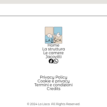
Home
La struttura
Le camere
Jacovitti
Privacy Policy
Cookie e privacy
Termini e condizioni
Credits
© 2024 La Lisca. All Rights Reserved.