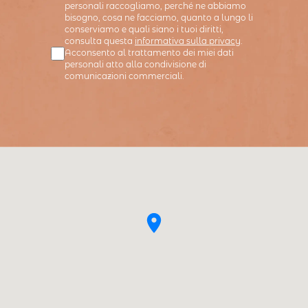
personali raccogliamo, perché ne abbiamo
bisogno, cosa ne facciamo, quanto a lungo li
conserviamo e quali siano i tuoi diritti,
consulta questa
informativa sulla privacy
.
Acconsento al trattamento dei miei dati
personali atto alla condivisione di
comunicazioni commerciali.