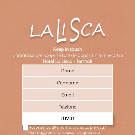
Keep in touch
Contattaci per scoprire tutte le opportunità che offre
Hotel La Lisca - Termoli
INVIA
Acconsento alla normativa sulla privacy.*
Per maggiori informazioni su quali dati