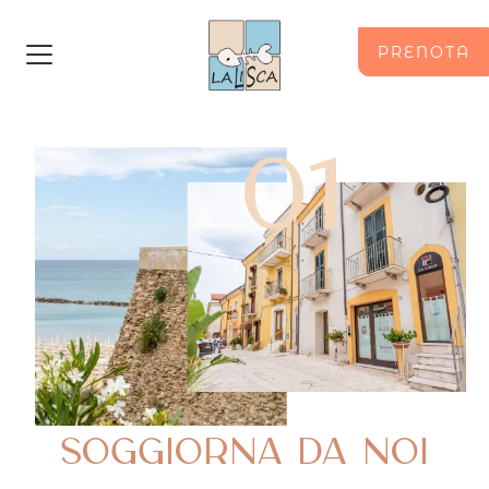
PRENOTA
01
SOGGIORNA DA NOI